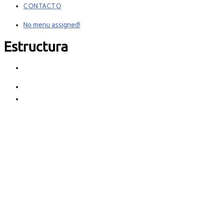
CONTACTO
No menu assigned!
Estructura