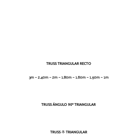
TRUSS TRIANGULAR RECTO
3m – 2,40m – 2m – 1,80m – 1,60m – 1,50m – 1m
TRUSS ÁNGULO 90º TRIANGULAR
TRUSS -T- TRIANGULAR