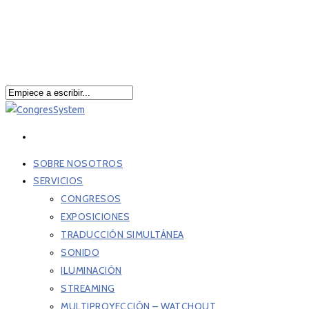
SOBRE NOSOTROS
SERVICIOS
CONGRESOS
EXPOSICIONES
TRADUCCIÓN SIMULTÁNEA
SONIDO
ILUMINACIÓN
STREAMING
MULTIPROYECCIÓN – WATCHOUT