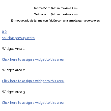
Tarima 2x1m (Altura máxima 1 m)
Tarima 1x1m (Altura máxima 1 m)
Enmoquetado de tarima con faldón con una amplia gama de colores.
0
0
solicitar presupuesto
Widget Area 1
Click here to assign a widget to this area.
Widget Area 2
Click here to assign a widget to this area.
Widget Area 3
Click here to assign a widget to this area.