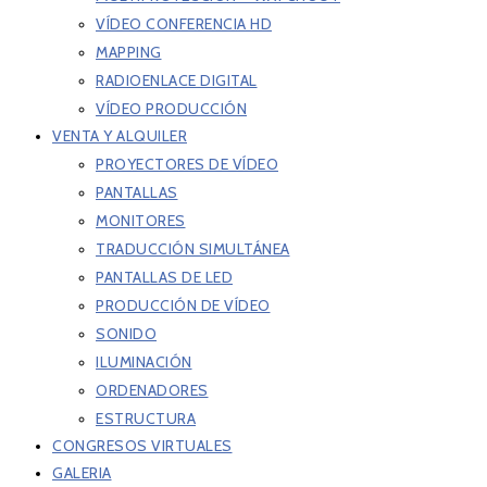
VÍDEO CONFERENCIA HD
MAPPING
RADIOENLACE DIGITAL
VÍDEO PRODUCCIÓN
VENTA Y ALQUILER
PROYECTORES DE VÍDEO
PANTALLAS
MONITORES
TRADUCCIÓN SIMULTÁNEA
PANTALLAS DE LED
PRODUCCIÓN DE VÍDEO
SONIDO
ILUMINACIÓN
ORDENADORES
ESTRUCTURA
CONGRESOS VIRTUALES
GALERIA