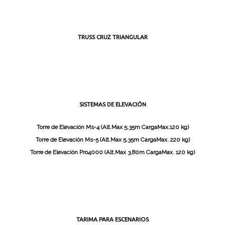
TRUSS CRUZ TRIANGULAR
SISTEMAS DE ELEVACIÓN
Torre de Elevación Ms-4 (Alt.Max 5,35m CargaMax.120 kg)
Torre de Elevación Ms-5 (Alt.Max 5,35m CargaMax. 220 kg)
Torre de Elevación Pro4000 (Alt.Max 3,80m CargaMax. 120 kg)
TARIMA PARA ESCENARIOS